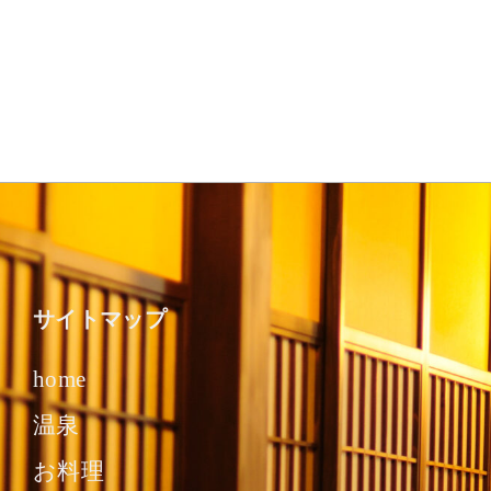
サイトマップ
home
温泉
お料理